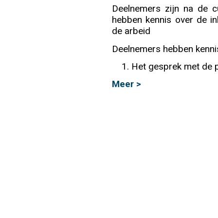
Deelnemers zijn na de 
Info
hebben kennis over de inh
de arbeid
Deelnemers hebben kennis
Het gesprek met de pa
Meer >