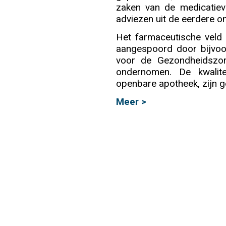
zaken van de medicatieve
adviezen uit de eerdere o
Info
Het farmaceutische veld 
aangespoord door bijvoo
voor de Gezondheidszor
ondernomen. De kwalite
openbare apotheek, zijn g
Meer >